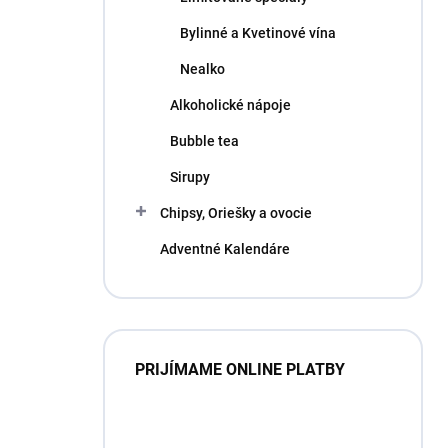
Bylinné a Kvetinové vína
Nealko
Alkoholické nápoje
Bubble tea
Sirupy
Chipsy, Oriešky a ovocie
Adventné Kalendáre
PRIJÍMAME ONLINE PLATBY