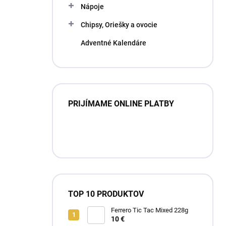
Nápoje
Chipsy, Oriešky a ovocie
Adventné Kalendáre
PRIJÍMAME ONLINE PLATBY
TOP 10 PRODUKTOV
Ferrero Tic Tac Mixed 228g
10 €