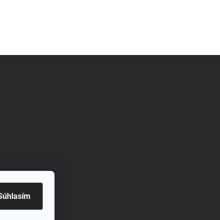
Súhlasím