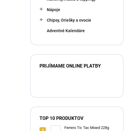
Nápoje
Chipsy, Oriešky a ovocie
Adventné Kalendáre
PRIJÍMAME ONLINE PLATBY
TOP 10 PRODUKTOV
Ferrero Tic Tac Mixed 228g