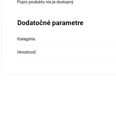
Popis produktu nie je dostupný
Dodatočné parametre
Kategória
:
Hmotnosť
: