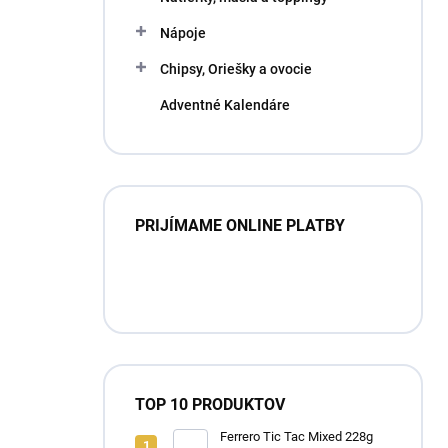
Nápoje
Chipsy, Oriešky a ovocie
Adventné Kalendáre
PRIJÍMAME ONLINE PLATBY
TOP 10 PRODUKTOV
Ferrero Tic Tac Mixed 228g