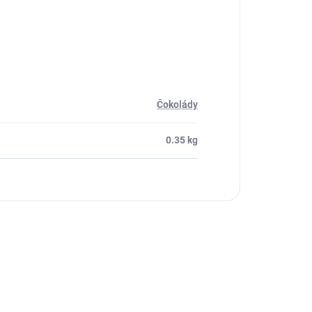
Čokolády
0.35 kg