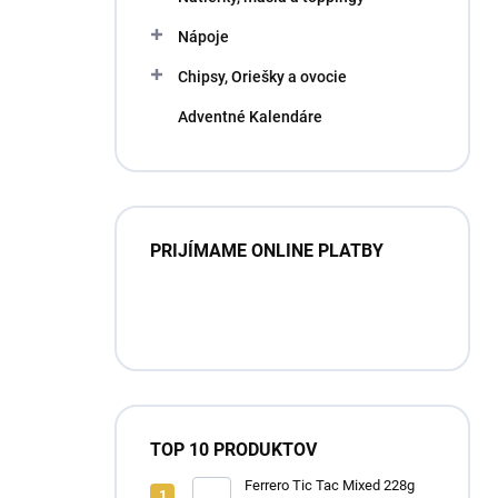
Nápoje
Chipsy, Oriešky a ovocie
Adventné Kalendáre
PRIJÍMAME ONLINE PLATBY
TOP 10 PRODUKTOV
Ferrero Tic Tac Mixed 228g