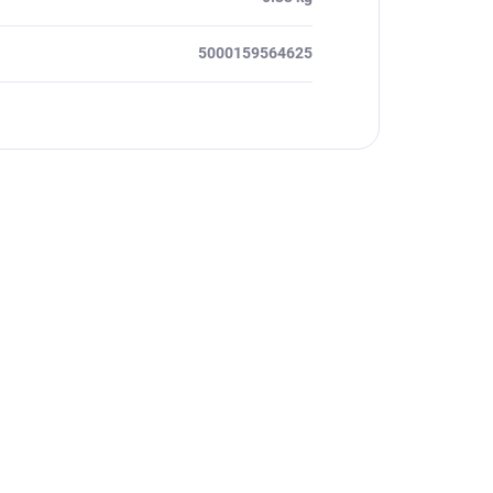
5000159564625