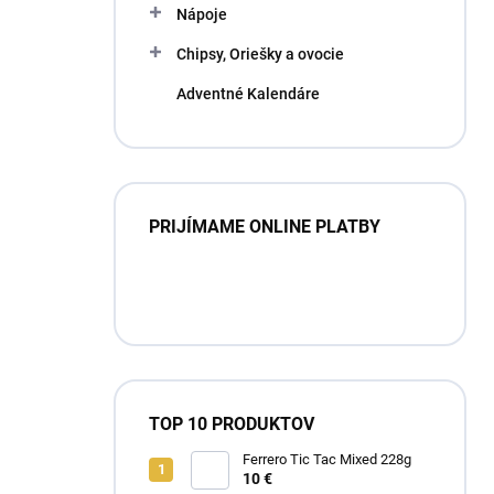
Nápoje
Chipsy, Oriešky a ovocie
Adventné Kalendáre
PRIJÍMAME ONLINE PLATBY
TOP 10 PRODUKTOV
Ferrero Tic Tac Mixed 228g
10 €