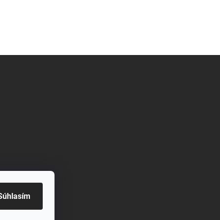
Súhlasím