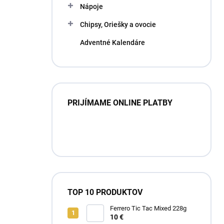
Nápoje
Chipsy, Oriešky a ovocie
Adventné Kalendáre
PRIJÍMAME ONLINE PLATBY
TOP 10 PRODUKTOV
Ferrero Tic Tac Mixed 228g
10 €