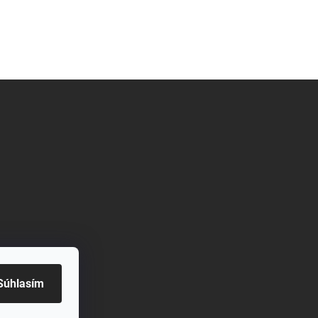
Súhlasím