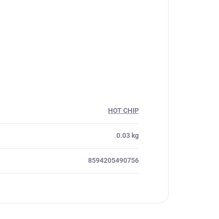
HOT CHIP
0.03 kg
8594205490756