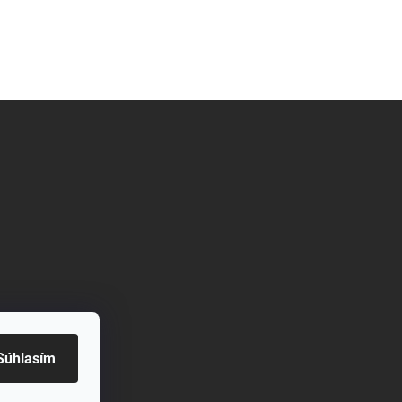
Súhlasím