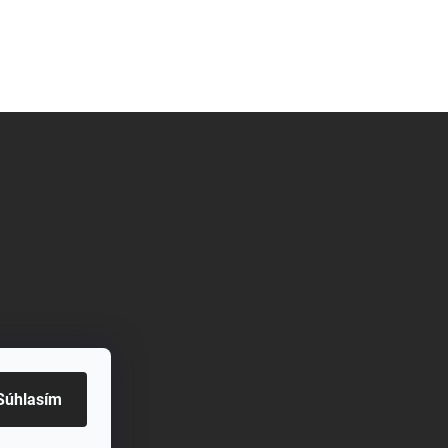
Súhlasím