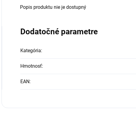
Popis produktu nie je dostupný
Dodatočné parametre
Kategória
:
Hmotnosť
:
EAN
: