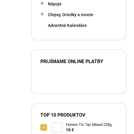
Nápoje
Chipsy, Oriešky a ovocie
Adventné Kalendáre
PRIJÍMAME ONLINE PLATBY
TOP 10 PRODUKTOV
Ferrero Tic Tac Mixed 228g
10 €