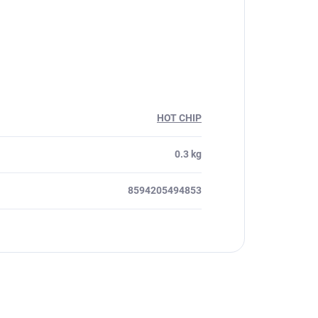
HOT CHIP
0.3 kg
8594205494853