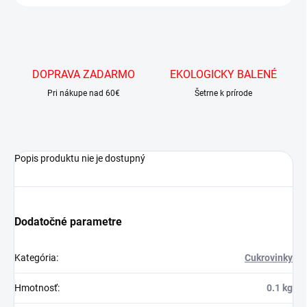
DOPRAVA ZADARMO
EKOLOGICKY BALENÉ
Pri nákupe nad 60€
Šetrne k prírode
Popis produktu nie je dostupný
Dodatočné parametre
Kategória
:
Cukrovinky
Hmotnosť
:
0.1 kg