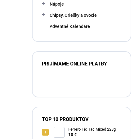
Nápoje
Chipsy, Oriešky a ovocie
Adventné Kalendáre
PRIJÍMAME ONLINE PLATBY
TOP 10 PRODUKTOV
Ferrero Tic Tac Mixed 228g
10 €