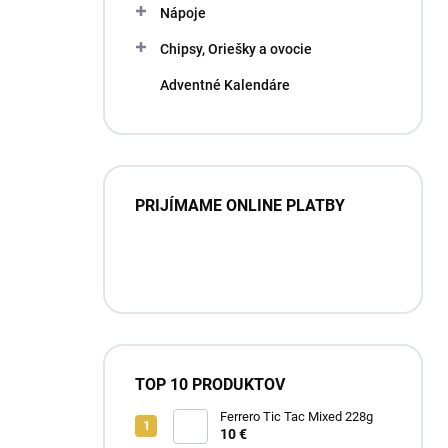
Nápoje
Chipsy, Oriešky a ovocie
Adventné Kalendáre
PRIJÍMAME ONLINE PLATBY
TOP 10 PRODUKTOV
Ferrero Tic Tac Mixed 228g
10 €