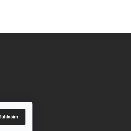
Súhlasím