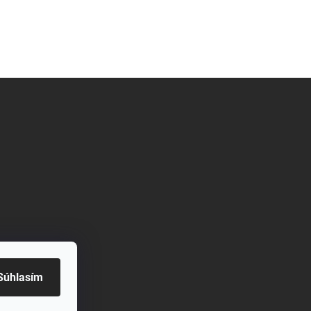
Súhlasím