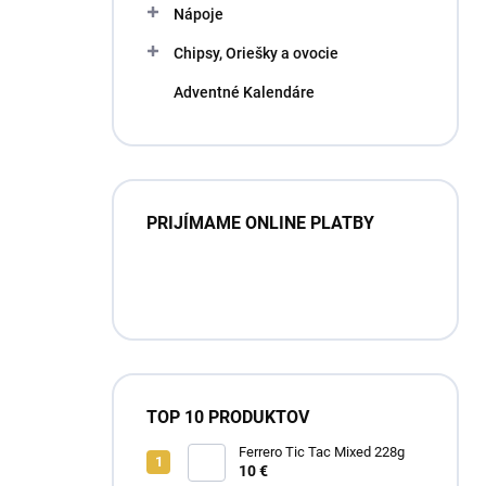
Nápoje
Chipsy, Oriešky a ovocie
Adventné Kalendáre
PRIJÍMAME ONLINE PLATBY
TOP 10 PRODUKTOV
Ferrero Tic Tac Mixed 228g
10 €