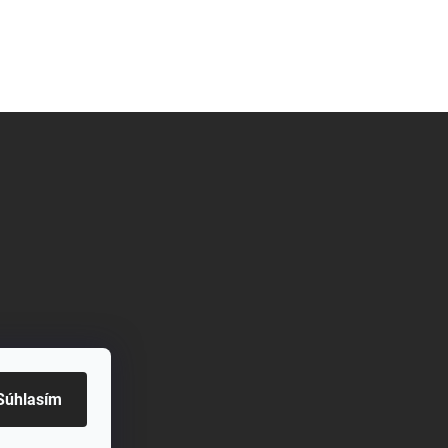
Súhlasím