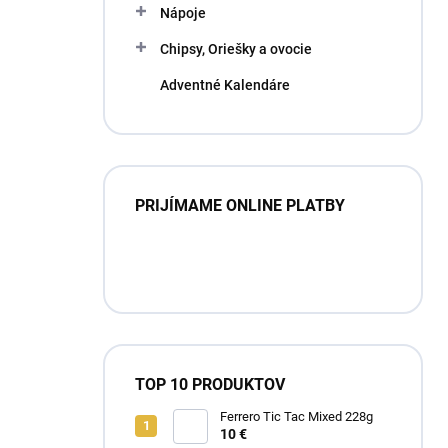
Nápoje
Chipsy, Oriešky a ovocie
Adventné Kalendáre
PRIJÍMAME ONLINE PLATBY
TOP 10 PRODUKTOV
Ferrero Tic Tac Mixed 228g
10 €