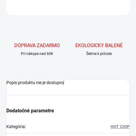
OPÝTAŤ SA
DOPRAVA ZADARMO
EKOLOGICKY BALENÉ
Pri nákupe nad 60€
Šetrne k prírode
Popis produktu nie je dostupný
Dodatočné parametre
Kategória
:
HOT CHIP