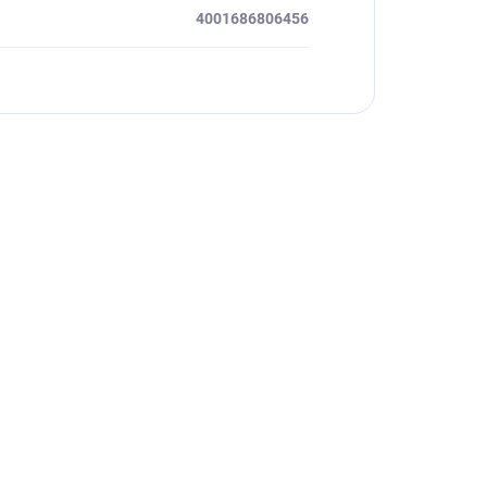
4001686806456