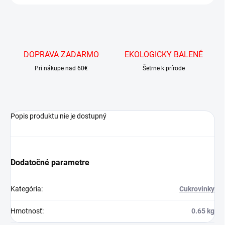
DOPRAVA ZADARMO
EKOLOGICKY BALENÉ
Pri nákupe nad 60€
Šetrne k prírode
Popis produktu nie je dostupný
Dodatočné parametre
Kategória
:
Cukrovinky
Hmotnosť
:
0.65 kg