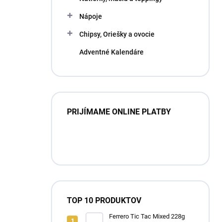
Nápoje
Chipsy, Oriešky a ovocie
Adventné Kalendáre
PRIJÍMAME ONLINE PLATBY
TOP 10 PRODUKTOV
Ferrero Tic Tac Mixed 228g